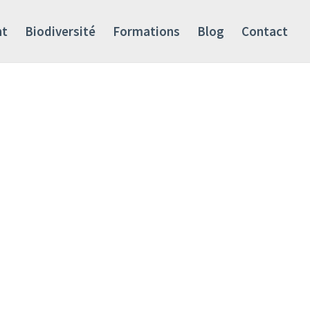
nt
Biodiversité
Formations
Blog
Contact