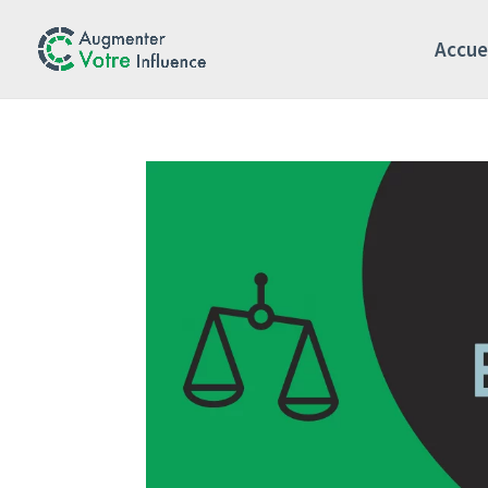
Accue