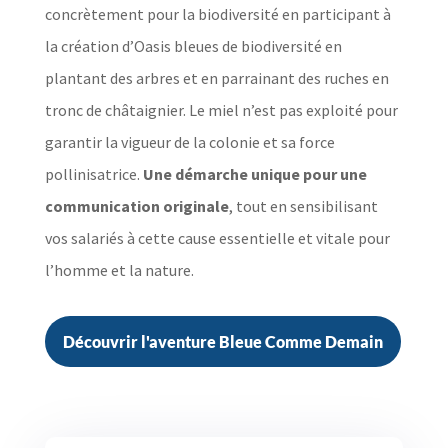
concrètement pour la biodiversité en participant à
la création d’Oasis bleues de biodiversité en
plantant des arbres et en parrainant des ruches en
tronc de châtaignier. Le miel n’est pas exploité pour
garantir la vigueur de la colonie et sa force
pollinisatrice.
Une démarche unique pour une
communication originale
, tout en sensibilisant
vos salariés à cette cause essentielle et vitale pour
l’homme et la nature.
Découvrir l'aventure Bleue Comme Demain