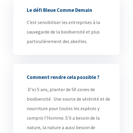
Le défi Bleue Comme Demain
C’est sensibiliser les entreprises
à la
sauvegarde de la biodiversité et plus
particulièrement des abeilles.
Comment rendre cela possible ?
D’ici 5 ans, planter de 50 zones de
biodiversité. Une
source de sérénité et de
nourriture pour toutes les espèces y
compris l’Homme. S’il a besoin de la
nature, la nature a aussi besoin de