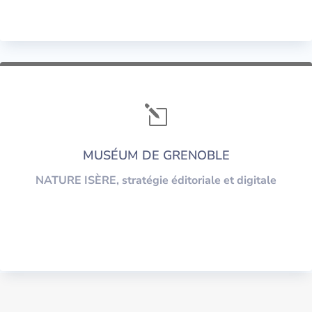
l
MUSÉUM DE GRENOBLE
NATURE ISÈRE, stratégie éditoriale et digitale