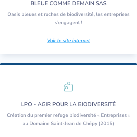
BLEUE COMME DEMAIN SAS
Oasis bleues et ruches de biodiversité, les entreprises
s’engagent !
Voir le site internet

LPO - AGIR POUR LA BIODIVERSITÉ
Création du premier refuge biodiversité « Entreprises »
au Domaine Saint-Jean de Chépy (2015)