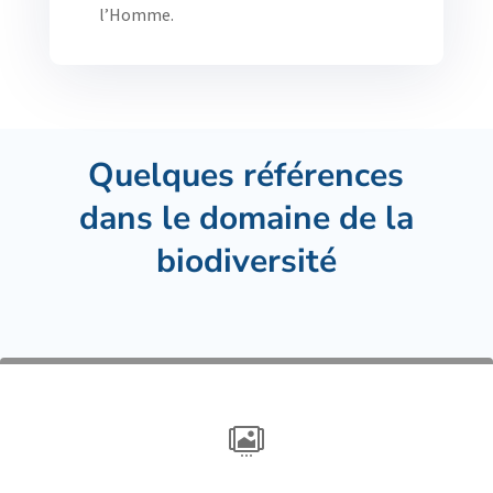
l’Homme.
Quelques références
dans le domaine de la
biodiversité
