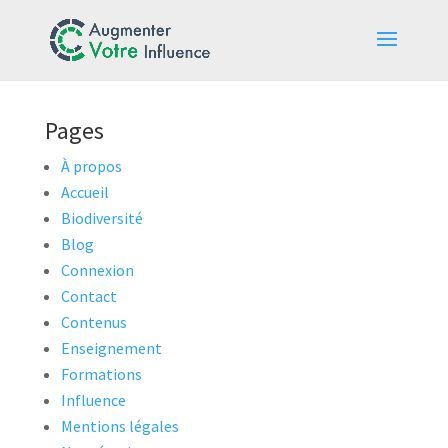
Pages
À propos
Accueil
Biodiversité
Blog
Connexion
Contact
Contenus
Enseignement
Formations
Influence
Mentions légales