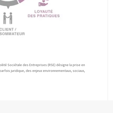
ité Sociétale des Entreprises (RSE) désigne la prise en
parfois juridique, des enjeux environnementaux, sociaux,