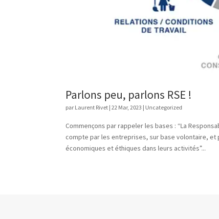
Parlons peu, parlons RSE !
par
Laurent Rivet
|
22 Mar, 2023
|
Uncategorized
Commençons par rappeler les bases : “La Responsabil
compte par les entreprises, sur base volontaire, et 
économiques et éthiques dans leurs activités”...