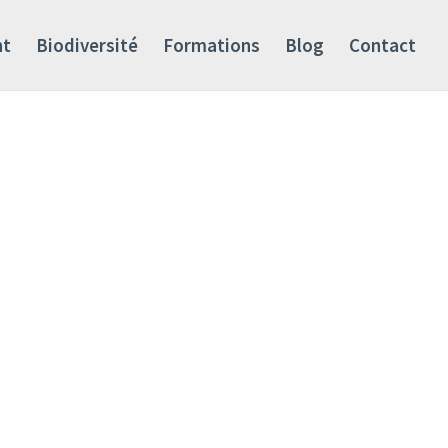
nt
Biodiversité
Formations
Blog
Contact