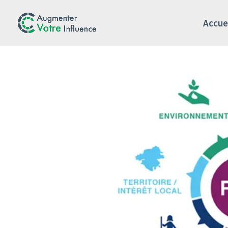
Accue