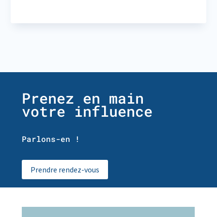
Prenez en main
votre influence
Parlons-en !
Prendre rendez-vous