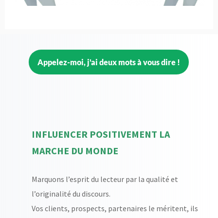
Appelez-moi, j'ai deux mots à vous dire !
INFLUENCER POSITIVEMENT LA
MARCHE DU MONDE
Marquons l’esprit du lecteur par la qualité et
l’originalité du discours.
Vos clients, prospects, partenaires le méritent, ils