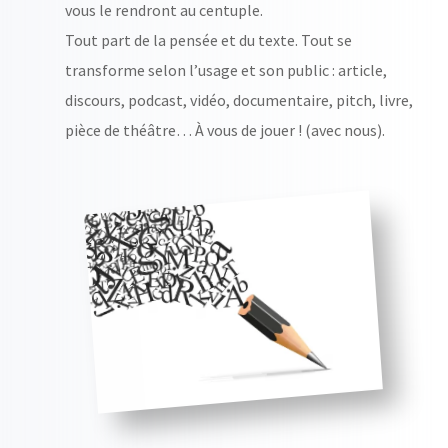
vous le rendront au centuple.
Tout part de la pensée et du texte. Tout se
transforme selon l’usage et son public : article,
discours, podcast, vidéo, documentaire, pitch, livre,
pièce de théâtre… À vous de jouer ! (avec nous).