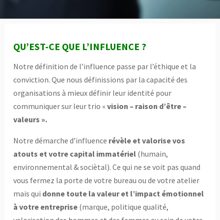
QU’EST-CE QUE L’INFLUENCE ?
Notre définition de l’influence passe par l’éthique et la
conviction. Que nous définissions par la capacité des
organisations à mieux définir leur identité pour
communiquer sur leur trio «
vision – raison d’être –
valeurs ».
Notre démarche d’influence
révèle et valorise vos
atouts et votre capital immatériel
(humain,
environnemental & sociètal).
Ce
qui ne se voit pas quand
vous fermez la porte de votre bureau ou de votre atelier
mais qui
donne toute la valeur et l’impact émotionnel
à votre entreprise
(marque, politique qualité,