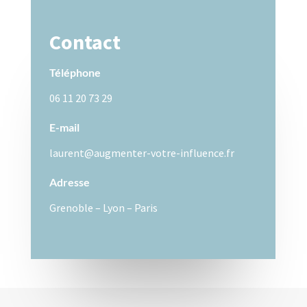
Contact
Téléphone
06 11 20 73 29
E-mail
laurent@augmenter-votre-influence.fr
Adresse
Grenoble – Lyon – Paris