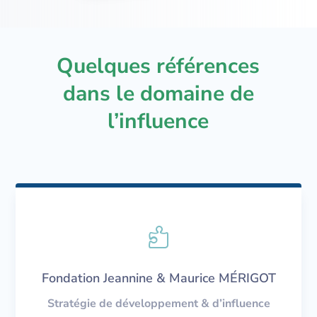
Quelques références
dans le domaine de
l’influence

Fondation Jeannine & Maurice MÉRIGOT
Stratégie de développement & d’influence