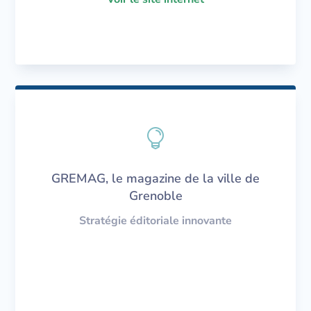

GREMAG, le magazine de la ville de
Grenoble
Stratégie éditoriale innovante