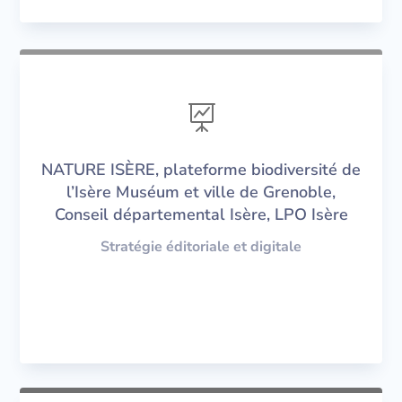

NATURE ISÈRE, plateforme biodiversité de
l’Isère Muséum et ville de Grenoble,
Conseil départemental Isère, LPO Isère
Stratégie éditoriale et digitale