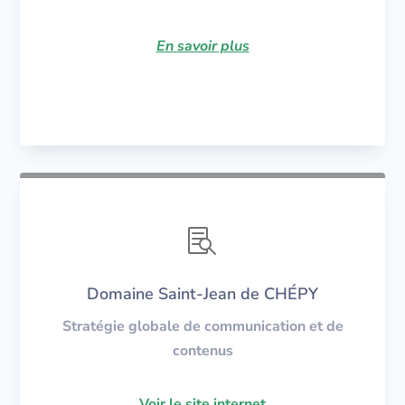
En savoir plus

Domaine Saint-Jean de CHÉPY
Stratégie globale de communication et de
contenus
Voir le site internet