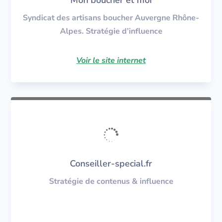
Syndicat des artisans boucher Auvergne Rhône-
Alpes. Stratégie d’influence
Voir le site internet

Conseiller-special.fr
Stratégie de contenus & influence