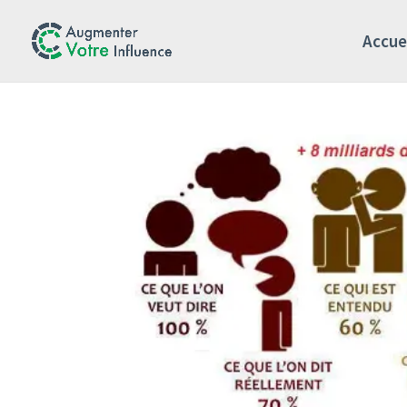
Accue