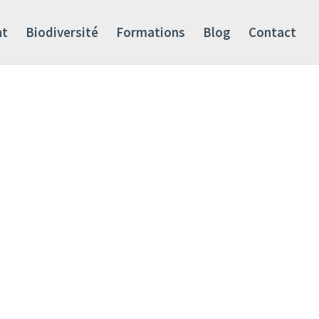
nt
Biodiversité
Formations
Blog
Contact